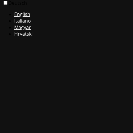
Deutsch
English
Italiano
Magyar
Hrvatski