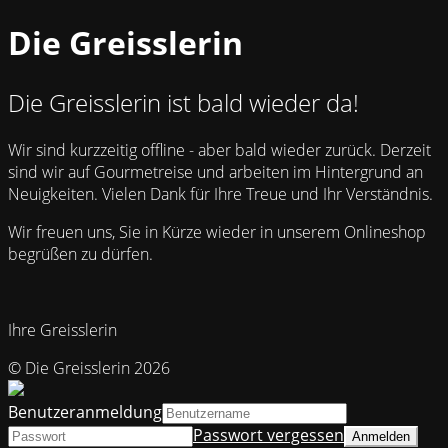
Die Greisslerin
Die Greisslerin ist bald wieder da!
Wir sind kurzzeitig offline - aber bald wieder zurück. Derzeit
sind wir auf Gourmetreise und arbeiten im Hintergrund an
Neuigkeiten. Vielen Dank für Ihre Treue und Ihr Verständnis.
Wir freuen uns, Sie in Kürze wieder in unserem Onlineshop
begrüßen zu dürfen.
Ihre Greisslerin
© Die Greisslerin 2026
Benutzeranmeldung
Passwort vergessen