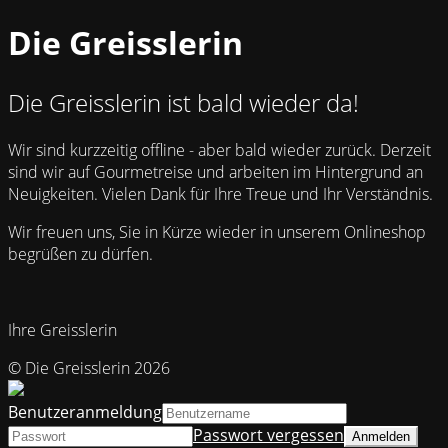
Die Greisslerin
Die Greisslerin ist bald wieder da!
Wir sind kurzzeitig offline - aber bald wieder zurück. Derzeit
sind wir auf Gourmetreise und arbeiten im Hintergrund an
Neuigkeiten. Vielen Dank für Ihre Treue und Ihr Verständnis.
Wir freuen uns, Sie in Kürze wieder in unserem Onlineshop
begrüßen zu dürfen.
Ihre Greisslerin
© Die Greisslerin 2026
Benutzeranmeldung
Passwort vergessen