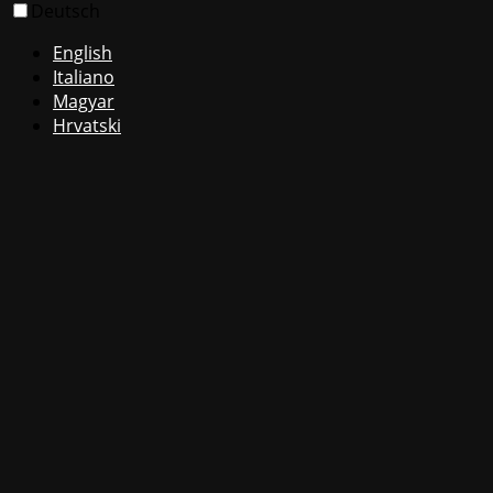
Deutsch
English
Italiano
Magyar
Hrvatski