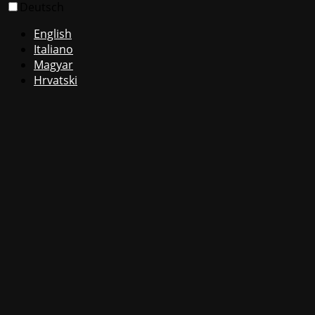
Deutsch
English
Italiano
Magyar
Hrvatski