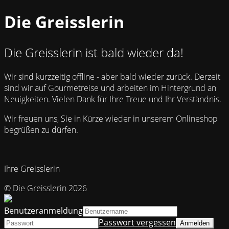
Die Greisslerin
Die Greisslerin ist bald wieder da!
Wir sind kurzzeitig offline - aber bald wieder zurück. Derzeit
sind wir auf Gourmetreise und arbeiten im Hintergrund an
Neuigkeiten. Vielen Dank für Ihre Treue und Ihr Verständnis.
Wir freuen uns, Sie in Kürze wieder in unserem Onlineshop
begrüßen zu dürfen.
Ihre Greisslerin
© Die Greisslerin 2026
Benutzeranmeldung
Passwort vergessen