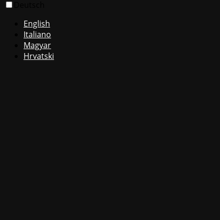
Deutsch
English
Italiano
Magyar
Hrvatski