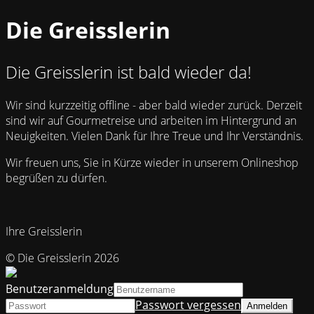
Die Greisslerin
Die Greisslerin ist bald wieder da!
Wir sind kurzzeitig offline - aber bald wieder zurück. Derzeit
sind wir auf Gourmetreise und arbeiten im Hintergrund an
Neuigkeiten. Vielen Dank für Ihre Treue und Ihr Verständnis.
Wir freuen uns, Sie in Kürze wieder in unserem Onlineshop
begrüßen zu dürfen.
Ihre Greisslerin
© Die Greisslerin 2026
Benutzeranmeldung
Passwort vergessen