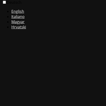
Deutsch
English
Italiano
Magyar
Hrvatski