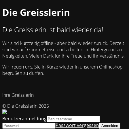
Die Greisslerin
Die Greisslerin ist bald wieder da!
Wir sind kurzzeitig offline - aber bald wieder zurück. Derzeit
sind wir auf Gourmetreise und arbeiten im Hintergrund an
Neuigkeiten. Vielen Dank für Ihre Treue und Ihr Verständnis.
Wir freuen uns, Sie in Kürze wieder in unserem Onlineshop
begrüßen zu dürfen.
Ihre Greisslerin
© Die Greisslerin 2026
Benutzeranmeldung
Passwort vergessen