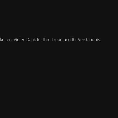
keiten. Vielen Dank für Ihre Treue und Ihr Verständnis.