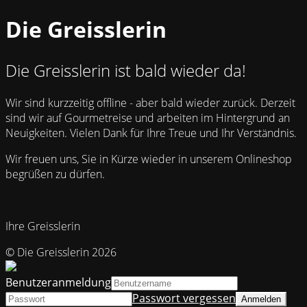
Die Greisslerin
Die Greisslerin ist bald wieder da!
Wir sind kurzzeitig offline - aber bald wieder zurück. Derzeit
sind wir auf Gourmetreise und arbeiten im Hintergrund an
Neuigkeiten. Vielen Dank für Ihre Treue und Ihr Verständnis.
Wir freuen uns, Sie in Kürze wieder in unserem Onlineshop
begrüßen zu dürfen.
Ihre Greisslerin
© Die Greisslerin 2026
Benutzeranmeldung
Passwort vergessen