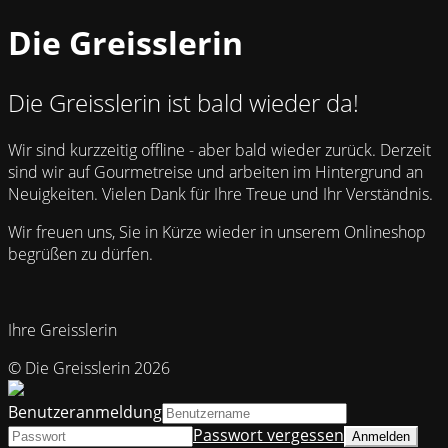
Die Greisslerin
Die Greisslerin ist bald wieder da!
Wir sind kurzzeitig offline - aber bald wieder zurück. Derzeit
sind wir auf Gourmetreise und arbeiten im Hintergrund an
Neuigkeiten. Vielen Dank für Ihre Treue und Ihr Verständnis.
Wir freuen uns, Sie in Kürze wieder in unserem Onlineshop
begrüßen zu dürfen.
Ihre Greisslerin
© Die Greisslerin 2026
Benutzeranmeldung
Passwort vergessen