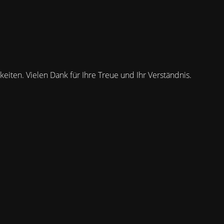
keiten. Vielen Dank für Ihre Treue und Ihr Verständnis.