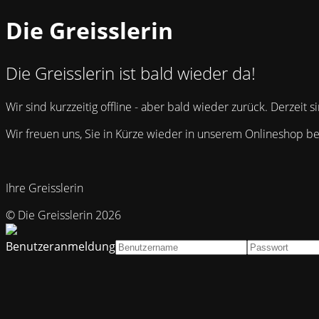
Die Greisslerin
Die Greisslerin ist bald wieder da!
Wir sind kurzzeitig offline - aber bald wieder zurück. Derzeit
Wir freuen uns, Sie in Kürze wieder in unserem Onlineshop b
Ihre Greisslerin
© Die Greisslerin 2026
Benutzeranmeldung