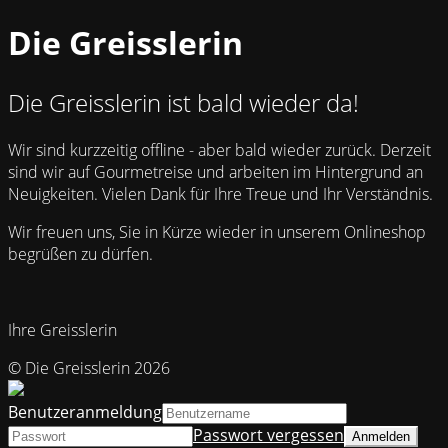
Die Greisslerin
Die Greisslerin ist bald wieder da!
Wir sind kurzzeitig offline - aber bald wieder zurück. Derzeit
sind wir auf Gourmetreise und arbeiten im Hintergrund an
Neuigkeiten. Vielen Dank für Ihre Treue und Ihr Verständnis.
Wir freuen uns, Sie in Kürze wieder in unserem Onlineshop
begrüßen zu dürfen.
Ihre Greisslerin
© Die Greisslerin 2026
Benutzeranmeldung
Passwort vergessen