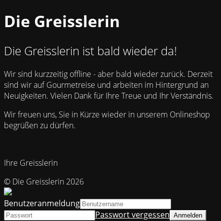
Die Greisslerin
Die Greisslerin ist bald wieder da!
Wir sind kurzzeitig offline - aber bald wieder zurück. Derzeit
sind wir auf Gourmetreise und arbeiten im Hintergrund an
Neuigkeiten. Vielen Dank für Ihre Treue und Ihr Verständnis.
Wir freuen uns, Sie in Kürze wieder in unserem Onlineshop
begrüßen zu dürfen.
Ihre Greisslerin
© Die Greisslerin 2026
Benutzeranmeldung
Passwort vergessen