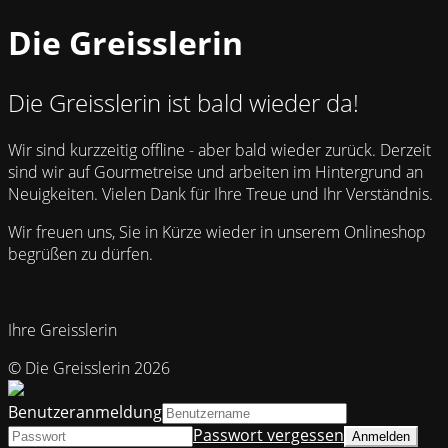
Die Greisslerin
Die Greisslerin ist bald wieder da!
Wir sind kurzzeitig offline - aber bald wieder zurück. Derzeit
sind wir auf Gourmetreise und arbeiten im Hintergrund an
Neuigkeiten. Vielen Dank für Ihre Treue und Ihr Verständnis.
Wir freuen uns, Sie in Kürze wieder in unserem Onlineshop
begrüßen zu dürfen.
Ihre Greisslerin
© Die Greisslerin 2026
Benutzeranmeldung
Passwort vergessen