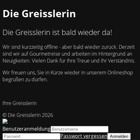
Die Greisslerin
Die Greisslerin ist bald wieder da!
Wir sind kurzzeitig offline - aber bald wieder zurück. Derzeit
sind wir auf Gourmetreise und arbeiten im Hintergrund an
Neuigkeiten. Vielen Dank für Ihre Treue und Ihr Verständnis.
Wir freuen uns, Sie in Kürze wieder in unserem Onlineshop
begrüßen zu dürfen.
Ihre Greisslerin
© Die Greisslerin 2026
Benutzeranmeldung
Passwort vergessen