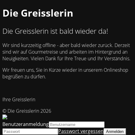
Die Greisslerin
Die Greisslerin ist bald wieder da!
Wir sind kurzzeitig offline - aber bald wieder zurück. Derzeit
sind wir auf Gourmetreise und arbeiten im Hintergrund an
Neuigkeiten. Vielen Dank für Ihre Treue und Ihr Verständnis.
Wir freuen uns, Sie in Kürze wieder in unserem Onlineshop
begrüßen zu dürfen.
Ihre Greisslerin
© Die Greisslerin 2026
Benutzeranmeldung
Passwort vergessen